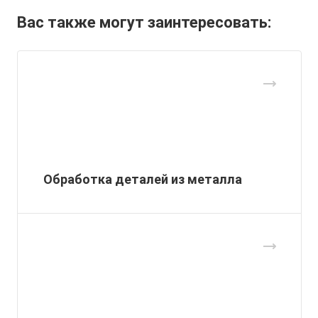
Вас также могут заинтересовать:
Обработка деталей из металла