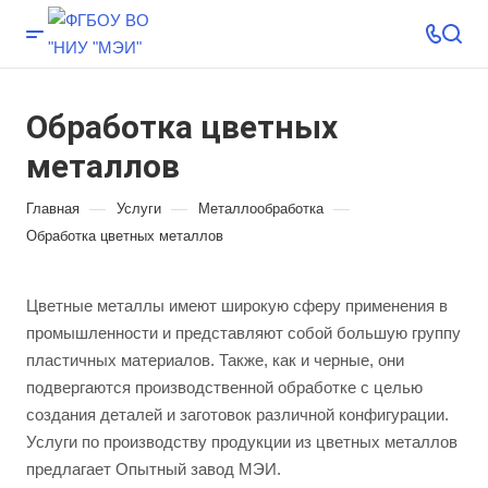
Обработка цветных
металлов
—
—
—
Главная
Услуги
Металлообработка
Обработка цветных металлов
Цветные металлы имеют широкую сферу применения в
промышленности и представляют собой большую группу
пластичных материалов. Также, как и черные, они
подвергаются производственной обработке с целью
создания деталей и заготовок различной конфигурации.
Услуги по производству продукции из цветных металлов
предлагает Опытный завод МЭИ.