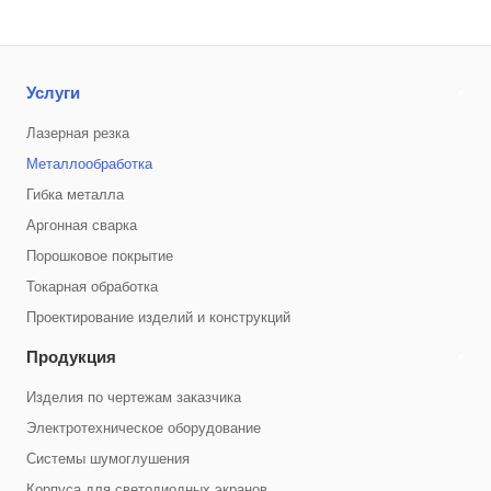
Услуги
Лазерная резка
Металлообработка
Гибка металла
Аргонная сварка
Порошковое покрытие
Токарная обработка
Проектирование изделий и конструкций
Продукция
Изделия по чертежам заказчика
Электротехническое оборудование
Системы шумоглушения
Корпуса для светодиодных экранов