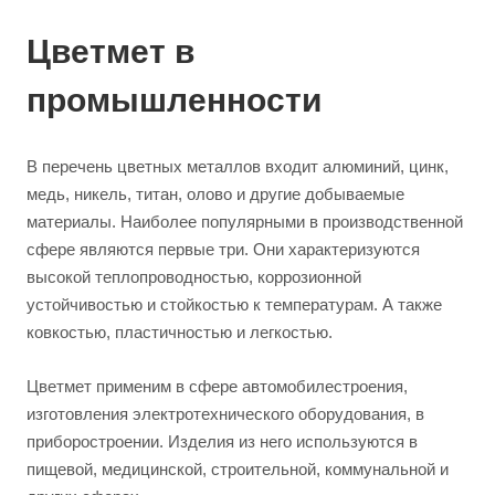
Цветмет в
промышленности
В перечень цветных металлов входит алюминий, цинк,
медь, никель, титан, олово и другие добываемые
материалы. Наиболее популярными в производственной
сфере являются первые три. Они характеризуются
высокой теплопроводностью, коррозионной
устойчивостью и стойкостью к температурам. А также
ковкостью, пластичностью и легкостью.
Цветмет применим в сфере автомобилестроения,
изготовления электротехнического оборудования, в
приборостроении. Изделия из него используются в
пищевой, медицинской, строительной, коммунальной и