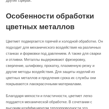
других сферах.
Особенности обработки
цветных металлов
Цветмет подвергается горячей и холодной обработке. Он
подходит для механического воздействия на различных
станках и формовки под давлением. А также для сварки
и отливки. Металлы выдерживают фрезеровку,
сверление, шлифовку, прокатку, плазменную резку и
другие методы воздействия. Для защиты изделий из
цветных металлов и продления срока их службы они
покрываются лакокрасочными материалами.
Благодаря мягкости и пластичности, цветмет легко
поддается механической обработке. В сочетании с
высоким коэффициентом теплопроводности это