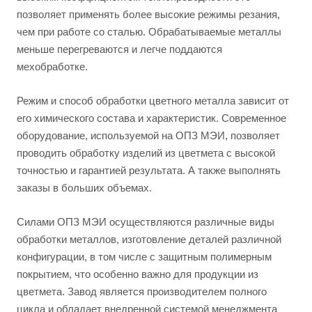
позволяет применять более высокие режимы резания,
чем при работе со сталью. Обрабатываемые металлы
меньше перегреваются и легче поддаются
мехобработке.
Режим и способ обработки цветного металла зависит от
его химического состава и характеристик. Современное
оборудование, используемой на ОПЗ МЭИ, позволяет
проводить обработку изделий из цветмета с высокой
точностью и гарантией результата. А также выполнять
заказы в больших объемах.
Силами ОПЗ МЭИ осуществляются различные виды
обработки металлов, изготовление деталей различной
конфигурации, в том числе с защитным полимерным
покрытием, что особенно важно для продукции из
цветмета. Завод является производителем полного
цикла и обладает внедренной системой менеджмента