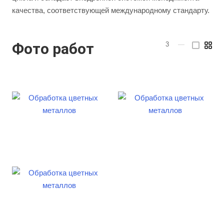
качества, соответствующей международному стандарту.
Фото работ
3
—