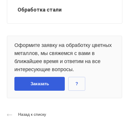
Обработка стали
Оформите заявку на обработку цветных
металлов, мы свяжемся с вами в
ближайшее время и ответим на все
интересующие вопросы.
Заказать
?
Назад к списку