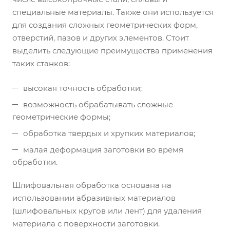
специальные материалы. Также они используется
для создания сложных геометрических форм,
отверстий, пазов и других элементов. Стоит
выделить следующие преимущества применения
таких станков:
высокая точность обработки;
возможность обрабатывать сложные
геометрические формы;
обработка твердых и хрупких материалов;
малая деформация заготовки во время
обработки.
Шлифовальная обработка основана на
использовании абразивных материалов
(шлифовальных кругов или лент) для удаления
материала с поверхности заготовки.