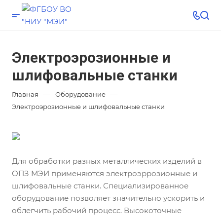
Электроэрозионные и
шлифовальные станки
—
—
Главная
Оборудование
Электроэрозионные и шлифовальные станки
Для обработки разных металлических изделий в
ОПЗ МЭИ применяются электроэррозионные и
шлифовальные станки. Специализированное
оборудование позволяет значительно ускорить и
облегчить рабочий процесс. Высокоточные