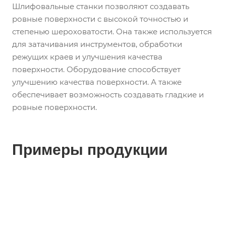
Шлифовальные станки позволяют создавать
ровные поверхности с высокой точностью и
степенью шероховатости. Она также используется
для затачивания инструментов, обработки
режущих краев и улучшения качества
поверхности. Оборудование способствует
улучшению качества поверхности. А также
обеспечивает возможность создавать гладкие и
ровные поверхности.
Примеры продукции