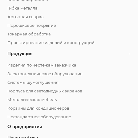
Гибка металла
Аргонная сварка
Порошковое покрытие
Токарная обработка
Проектирование изделий и конструкций
Продукция
Изделия по чертежам заказчика
Электротехническое оборудование
Системы шумоглушения
Корпуса для светодиодных экранов
Металлическая мебель
Корзины для кондиционеров
Нестандартное оборудование
О предприятии