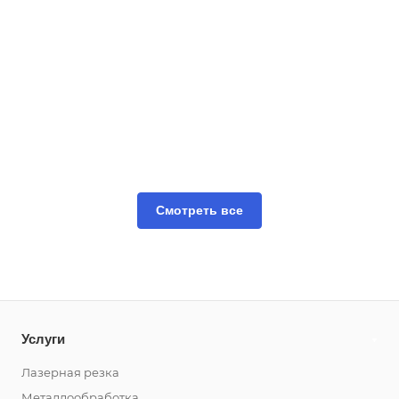
Смотреть все
Услуги
Лазерная резка
Металлообработка