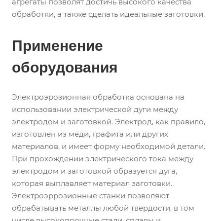
агрегаты позволят достичь высокого качества
обработки, а также сделать идеальные заготовки.
Применение
оборудования
Электроэрозионная обработка основана на
использовании электрической дуги между
электродом и заготовкой. Электрод, как правило,
изготовлен из меди, графита или других
материалов, и имеет форму необходимой детали.
При прохождении электрического тока между
электродом и заготовкой образуется дуга,
которая выплавляет материал заготовки.
Электроэррозионные станки позволяют
обрабатывать металлы любой твердости, в том
числе высокопрочные стали, сплавы и