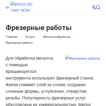
Фрезерные работы
—
—
—
Главная
Услуги
Металлообработка
Фрезерные работы
Для обработки металла
с помощью
вращающегося
инструмента используют фрезерный станок.
Фреза снимает слой за слоем, создавая
сложные формы, углубления, отверстия,
резьбы. Популярность фрезерных услуг
обусловлена их универсальностью. Метод