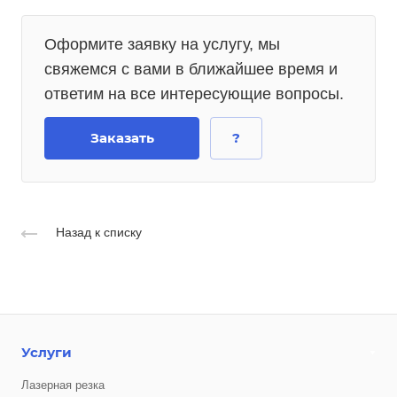
Оформите заявку на услугу, мы
свяжемся с вами в ближайшее время и
ответим на все интересующие вопросы.
Заказать
?
Назад к списку
Услуги
Лазерная резка