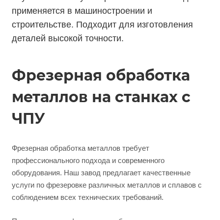
применяется в машиностроении и
строительстве. Подходит для изготовления
деталей высокой точности.
Фрезерная обработка
металлов на станках с
ЧПУ
Фрезерная обработка металлов требует
профессионального подхода и современного
оборудования. Наш завод предлагает качественные
услуги по фрезеровке различных металлов и сплавов с
соблюдением всех технических требований.