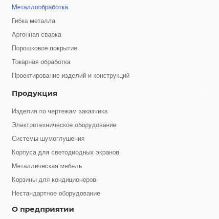
Металлообработка
Гибка металла
Аргонная сварка
Порошковое покрытие
Токарная обработка
Проектирование изделий и конструкций
Продукция
Изделия по чертежам заказчика
Электротехническое оборудование
Системы шумоглушения
Корпуса для светодиодных экранов
Металлическая мебель
Корзины для кондиционеров
Нестандартное оборудование
О предприятии