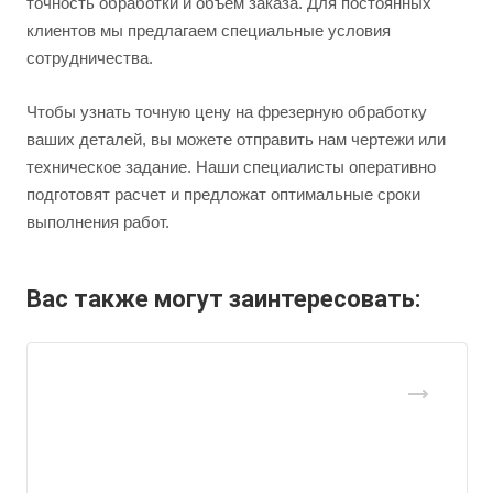
точность обработки и объем заказа. Для постоянных
клиентов мы предлагаем специальные условия
сотрудничества.
Чтобы узнать точную цену на фрезерную обработку
ваших деталей, вы можете отправить нам чертежи или
техническое задание. Наши специалисты оперативно
подготовят расчет и предложат оптимальные сроки
выполнения работ.
Вас также могут заинтересовать: