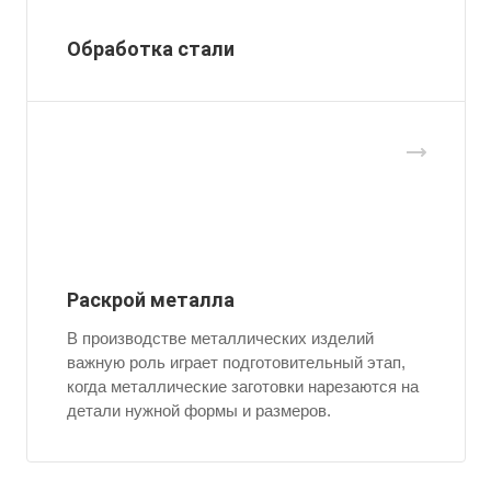
Обработка стали
Раскрой металла
В производстве металлических изделий
важную роль играет подготовительный этап,
когда металлические заготовки нарезаются на
детали нужной формы и размеров.