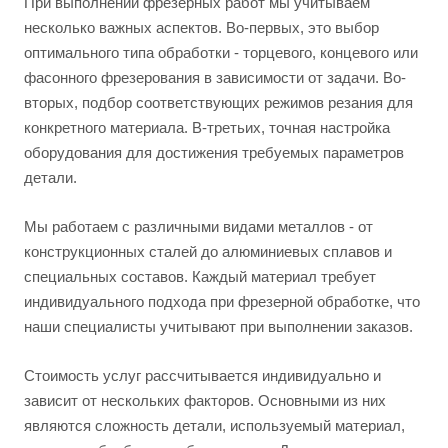
При выполнении фрезерных работ мы учитываем
несколько важных аспектов. Во-первых, это выбор
оптимального типа обработки - торцевого, концевого или
фасонного фрезерования в зависимости от задачи. Во-
вторых, подбор соответствующих режимов резания для
конкретного материала. В-третьих, точная настройка
оборудования для достижения требуемых параметров
детали.
Мы работаем с различными видами металлов - от
конструкционных сталей до алюминиевых сплавов и
специальных составов. Каждый материал требует
индивидуального подхода при фрезерной обработке, что
наши специалисты учитывают при выполнении заказов.
Стоимость услуг рассчитывается индивидуально и
зависит от нескольких факторов. Основными из них
являются сложность детали, используемый материал,