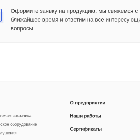
Оформите заявку на продукцию, мы свяжемся с 
ближайшее время и ответим на все интересующ
вопросы.
О предприятии
тежам заказчика
Наши работы
еское оборудование
Сертификаты
глушения