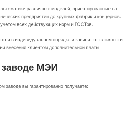
 автоматики различных моделей, ориентированные на
нических предприятий до крупных фабрик и концернов.
с учетом всех действующих норм и ГОСТов.
ются в индивидуальном порядке и зависят от сложности
вии внесения клиентом дополнительной платы.
 заводе МЭИ
м заводе вы гарантированно получаете: