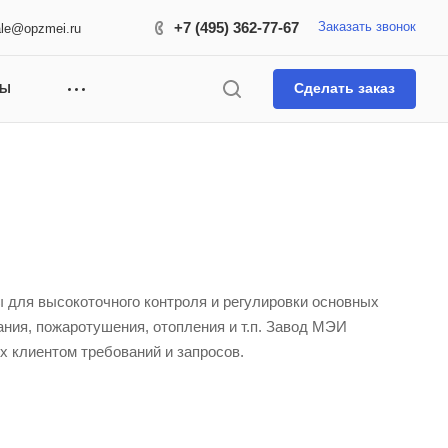
+7 (495) 362-77-67
Заказать звонок
ale@opzmei.ru
Сделать заказ
ТЫ
 для высокоточного контроля и регулировки основных
ния, пожаротушения, отопления и т.п. Завод МЭИ
х клиентом требований и запросов.