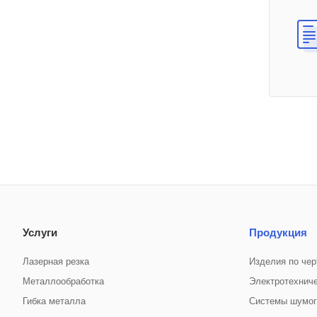
Услуги
Продукция
Лазерная резка
Изделия по чер
Металлообработка
Электротехнич
Гибка металла
Системы шумо