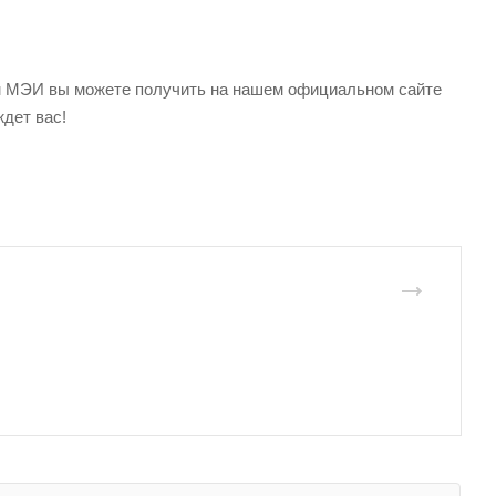
м МЭИ вы можете получить на нашем официальном сайте
ждет вас!