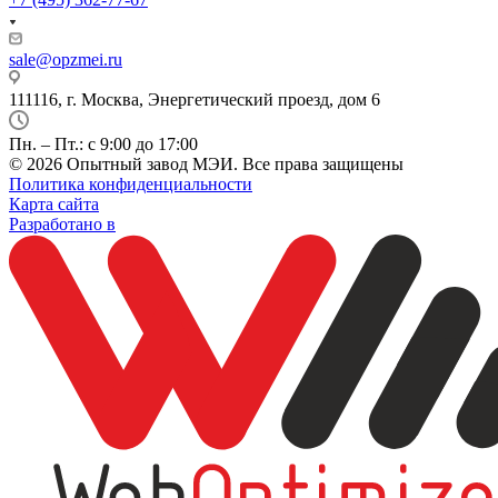
sale@opzmei.ru
111116, г. Москва, Энергетический проезд, дом 6
Пн. – Пт.: с 9:00 до 17:00
© 2026 Опытный завод МЭИ. Все права защищены
Политика конфиденциальности
Карта сайта
Разработано в