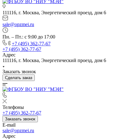
111116, г. Москва, Энергетический проезд, дом 6
sale@opzmei.ru
Пн. – Пт.: с 9:00 до 17:00
+7 (495) 362-77-67
+7 (495) 362-77-67
Адрес
111116, г. Москва, Энергетический проезд, дом 6
Заказать звонок
Сделать заказ
Телефоны
+7 (495) 362-77-67
Заказать звонок
E-mail
sale@opzmei.ru
Адрес