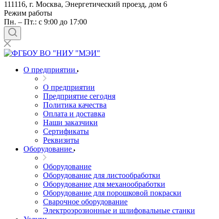
111116, г. Москва, Энергетический проезд, дом 6
Режим работы
Пн. – Пт.: с 9:00 до 17:00
О предприятии
О предприятии
Предприятие сегодня
Политика качества
Оплата и доставка
Наши заказчики
Сертификаты
Реквизиты
Оборудование
Оборудование
Оборудование для листообработки
Оборудование для механообработки
Оборудование для порошковой покраски
Сварочное оборудование
Электроэрозионные и шлифовальные станки