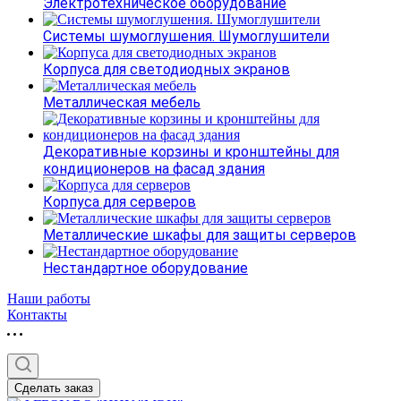
Электротехническое оборудование
Системы шумоглушения. Шумоглушители
Корпуса для светодиодных экранов
Металлическая мебель
Декоративные корзины и кронштейны для
кондиционеров на фасад здания
Корпуса для серверов
Металлические шкафы для защиты серверов
Нестандартное оборудование
Наши работы
Контакты
Сделать заказ