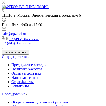
111116, г. Москва, Энергетический проезд, дом 6
Пн. – Пт.: с 9:00 до 17:00
sale@opzmei.ru
+7 (495) 362-77-67
+7 (495) 362-77-67
Заказать звонок
О предприятии
Предприятие сегодня
Политика качества
Оплата и доставка
Наши заказчики
Сертификаты
Реквизиты
Оборудование
Оборудование для листообработки