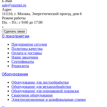
E-mail
sale@opzmei.ru
Адрес
111116, г. Москва, Энергетический проезд, дом 6
Режим работы
Пн. – Пт.: с 9:00 до 17:00
Сделать заказ
О предприятии
Предприятие сегодня
Политика качества
Оплата и доставка
Наши заказчики
Сертификаты
Реквизиты
Оборудование
Оборудование для листообработки
Оборудование для механообработки
Оборудование для порошковой покраски
Сварочное оборудование
Электроэрозионные и шлифовальные станки