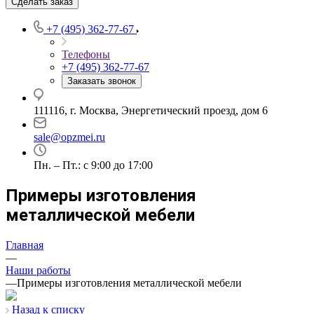
Сделать заказ
+7 (495) 362-77-67
Телефоны
+7 (495) 362-77-67
Заказать звонок
111116, г. Москва, Энергетический проезд, дом 6
sale@opzmei.ru
Пн. – Пт.: с 9:00 до 17:00
Примеры изготовления
металлической мебели
Главная
—
Наши работы
—
Примеры изготовления металлической мебели
Назад к списку