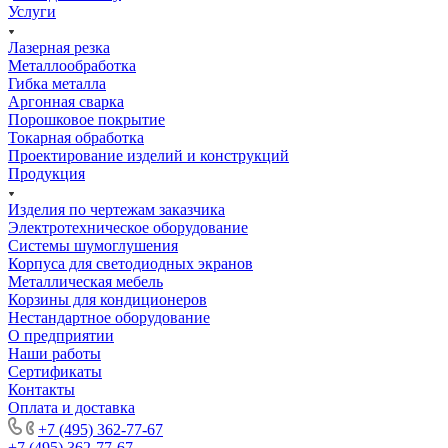
Услуги
Лазерная резка
Металлообработка
Гибка металла
Аргонная сварка
Порошковое покрытие
Токарная обработка
Проектирование изделий и конструкций
Продукция
Изделия по чертежам заказчика
Электротехническое оборудование
Системы шумоглушения
Корпуса для светодиодных экранов
Металлическая мебель
Корзины для кондиционеров
Нестандартное оборудование
О предприятии
Наши работы
Сертификаты
Контакты
Оплата и доставка
+7 (495) 362-77-67
+7 (495) 362-77-67