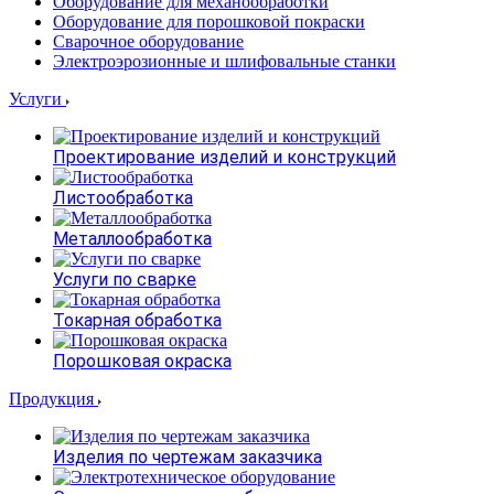
Оборудование для механообработки
Оборудование для порошковой покраски
Сварочное оборудование
Электроэрозионные и шлифовальные станки
Услуги
Проектирование изделий и конструкций
Листообработка
Металлообработка
Услуги по сварке
Токарная обработка
Порошковая окраска
Продукция
Изделия по чертежам заказчика