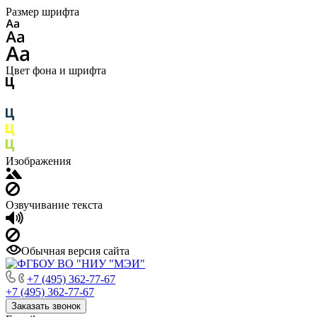
Размер шрифта
Цвет фона и шрифта
Изображения
Озвучивание текста
Обычная версия сайта
+7 (495) 362-77-67
+7 (495) 362-77-67
Заказать звонок